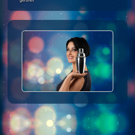
gerufen