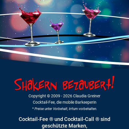
Copyright © 2009
- 2026 Claudia Greiner
Cocktail-Fee, die mobile Barkeeperin
*
Preise unter Vorbehalt, Irrtum vorbehalten.
Cocktail-Fee ® und Cocktail-Call ® sind
geschützte Marken,