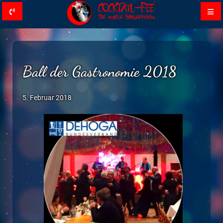
Ball der Gastronomie 2018
5. Februar 2018